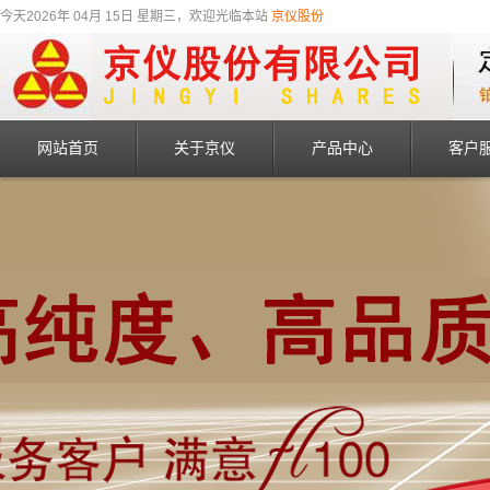
今天2026年 04月 15日 星期三，欢迎光临本站
京仪股份
网站首页
关于京仪
产品中心
客户