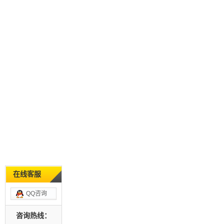
在线客服
QQ咨询
咨询热线：