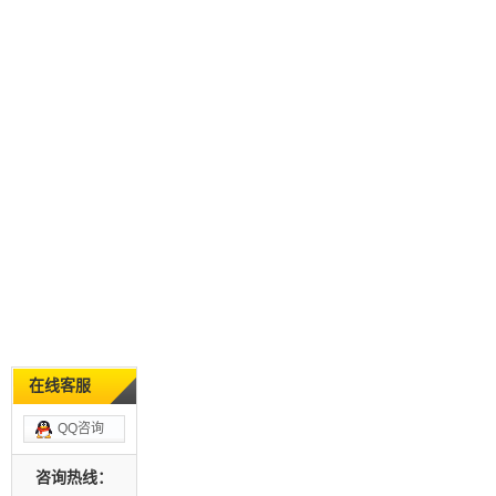
在线客服
QQ咨询
咨询热线：