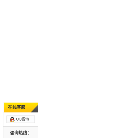
在线客服
QQ咨询
咨询热线：