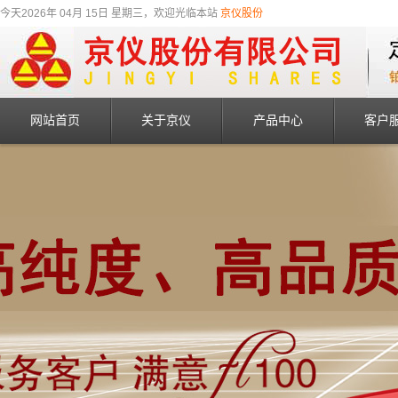
今天2026年 04月 15日 星期三，欢迎光临本站
京仪股份
网站首页
关于京仪
产品中心
客户