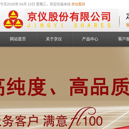
今天2026年 04月 15日 星期三，欢迎光临本站
京仪股份
网站首页
关于京仪
产品中心
客户