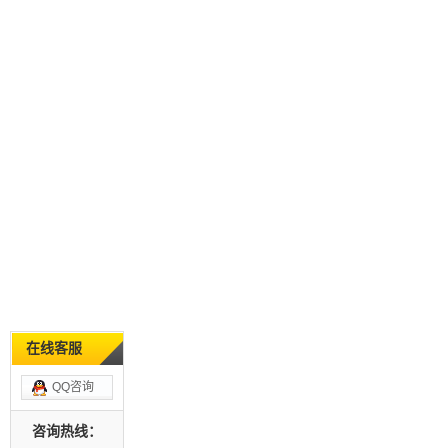
在线客服
QQ咨询
咨询热线：