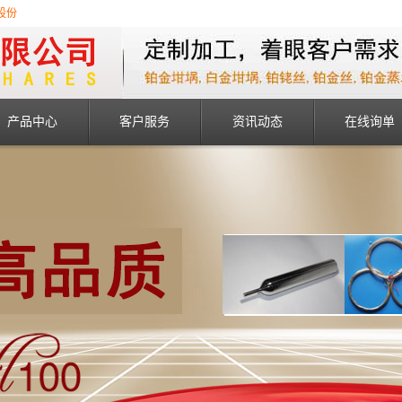
股份
产品中心
客户服务
资讯动态
在线询单