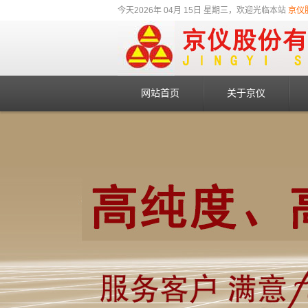
今天2026年 04月 15日 星期三，欢迎光临本站
京仪
网站首页
关于京仪