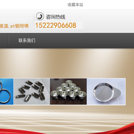
收藏本站
联系我们