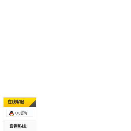
在线客服
QQ咨询
咨询热线：