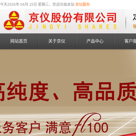
今天2026年 04月 15日 星期三，欢迎光临本站
京仪股份
网站首页
关于京仪
产品中心
客户