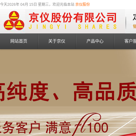
今天2026年 04月 15日 星期三，欢迎光临本站
京仪股份
网站首页
关于京仪
产品中心
客户