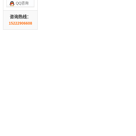
QQ咨询
咨询热线：
15222906608