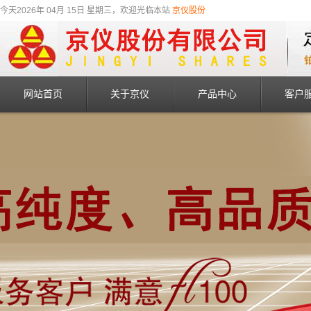
今天2026年 04月 15日 星期三，欢迎光临本站
京仪股份
网站首页
关于京仪
产品中心
客户