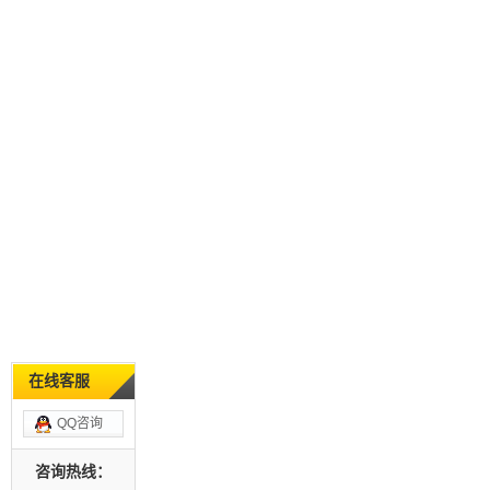
在线客服
QQ咨询
咨询热线：