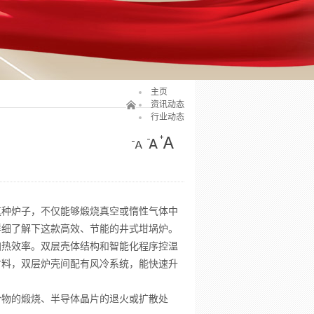
主页
资讯动态
行业动态
这种炉子，不仅能够煅烧真空或惰性气体中
详细了解下这款高效、节能的井式坩埚炉。
加热效率。双层壳体结构和智能化程序控温
材料，双层炉壳间配有风冷系统，能快速升
合物的煅烧、半导体晶片的退火或扩散处