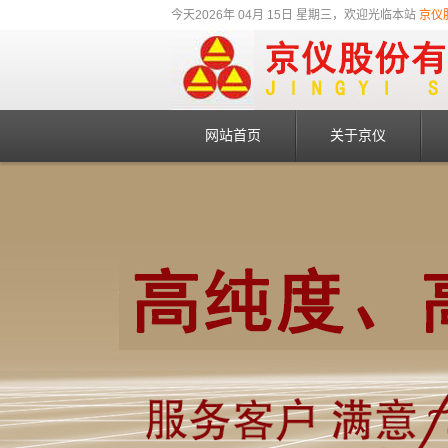
今天2026年 04月 15日 星期三，欢迎光临本站
京仪
网站首页
关于京仪