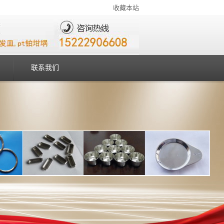
收藏本站
联系我们