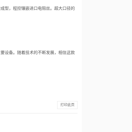
附成型，程控镶嵌进口电阻丝。超大口径的
重要设备。随着技术的不断发展，相信这款
打印此页