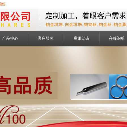
股份
产品中心
客户服务
资讯动态
在线询单