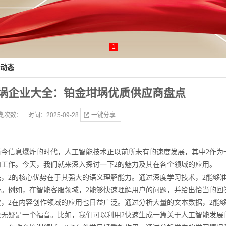
1
动态
埚企业大全：铂金坩埚优质供应商盘点
览次数：
时间：2025-09-28
一键分享
当今信息爆炸的时代，人工智能技术正以前所未有的速度发展，其中2作为
和工作。今天，我们就来深入探讨一下2的魅力及其在各个领域的应用。
先，2的核心优势在于其强大的语义理解能力。通过深度学习技术，2能够
务。例如，在智能客服领域，2能够快速理解用户的问题，并给出恰当的回
次，2在内容创作领域的应用也日益广泛。通过分析大量的文本数据，2能
说无疑是一个福音。比如，我们可以利用2快速生成一篇关于人工智能发展