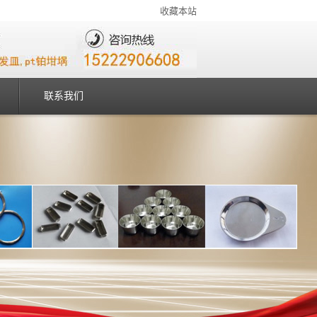
收藏本站
联系我们