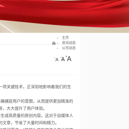
主页
资讯动态
公司动态
一项关键技术，正深刻地影响着我们的生
准确捕捉用户的意图，从而提供更加精准的
答，大大提升了用户体验。
够生成高质量的原创内容。这对于自媒体人
的文章，节省了大量时间和精力。