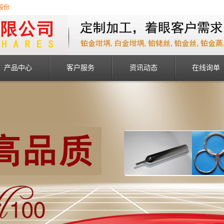
股份
产品中心
客户服务
资讯动态
在线询单