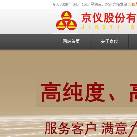
今天2026年 04月 15日 星期三，欢迎光临本站
京仪
网站首页
关于京仪