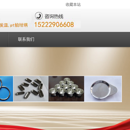
收藏本站
联系我们