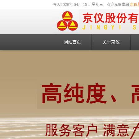
今天2026年 04月 15日 星期三，欢迎光临本站
京仪
网站首页
关于京仪