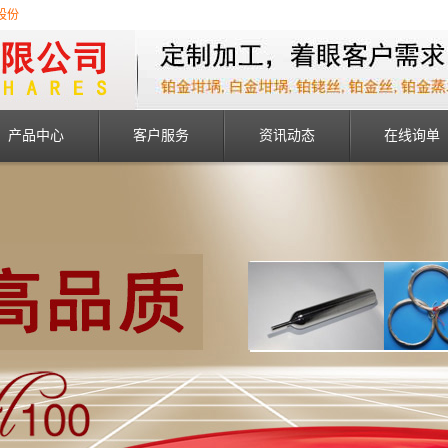
股份
产品中心
客户服务
资讯动态
在线询单