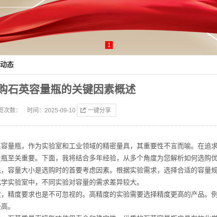
1
动态
购石英容量瓶的关键因素概述
览次数：
时间：2025-09-10
一键分享
英容量瓶，作为实验室和工业领域的精密量具，其重要性不言而喻。在追
量瓶至关重要。下面，我将结合多年经验，从多个角度为您解析如何选购
先，容量大小是选购时的首要考虑因素。根据实验需求，选择合适的容量
化学实验室中，不同实验对容量的需求差异较大。
次，精度要求也是不可忽视的。高精度的实验需要选择精度更高的产品。
极高。