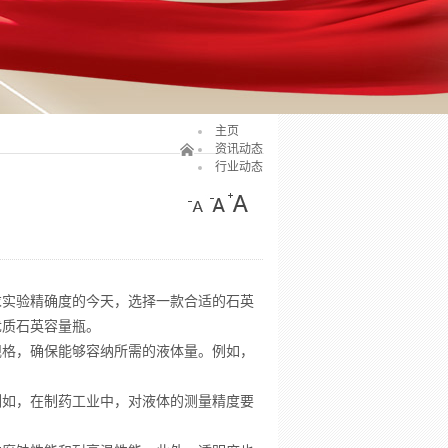
主页
资讯动态
行业动态
求实验精确度的今天，选择一款合适的石英
优质石英容量瓶。
规格，确保能够容纳所需的液体量。例如，
例如，在制药工业中，对液体的测量精度要