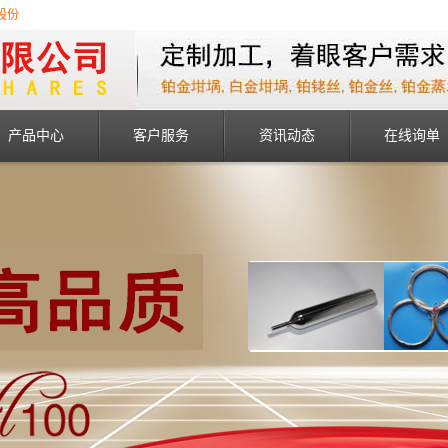
股份
产品中心
客户服务
资讯动态
在线询单