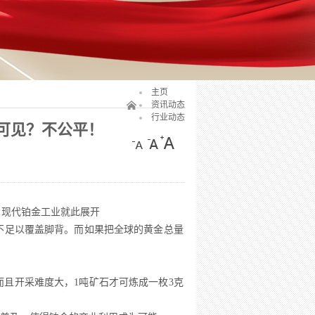
主页
资讯动态
行业动态
可见？不公平！
，现代铂金工业就此展开
不足以覆盖脚背。而如果把全球的黄金总量
而且开采难度大，1吨矿石才可炼成一枚3克