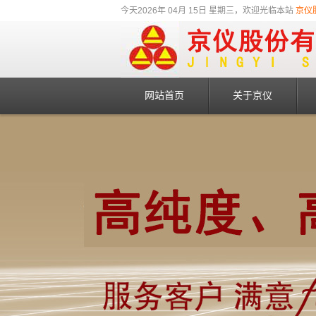
今天2026年 04月 15日 星期三，欢迎光临本站
京仪
网站首页
关于京仪