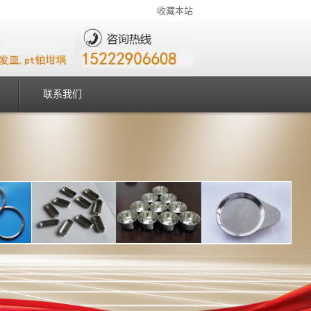
收藏本站
联系我们