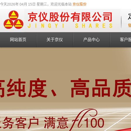
今天2026年 04月 15日 星期三，欢迎光临本站
京仪股份
网站首页
关于京仪
产品中心
客户